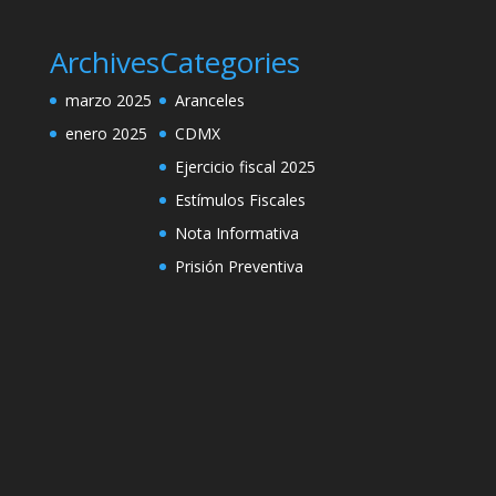
Archives
Categories
marzo 2025
Aranceles
enero 2025
CDMX
Ejercicio fiscal 2025
Estímulos Fiscales
Nota Informativa
Prisión Preventiva