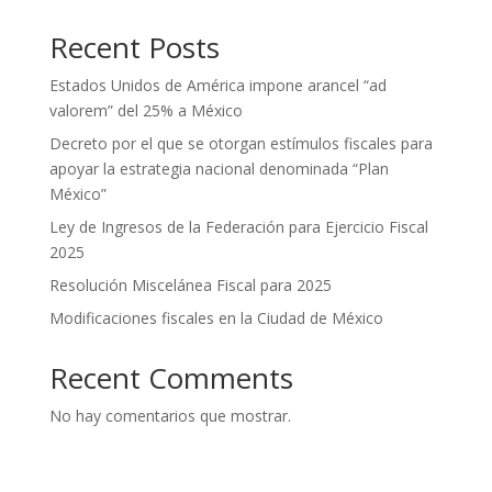
Recent Posts
Estados Unidos de América impone arancel “ad
valorem” del 25% a México
Decreto por el que se otorgan estímulos fiscales para
apoyar la estrategia nacional denominada “Plan
México”
Ley de Ingresos de la Federación para Ejercicio Fiscal
2025
Resolución Miscelánea Fiscal para 2025
Modificaciones fiscales en la Ciudad de México
Recent Comments
No hay comentarios que mostrar.