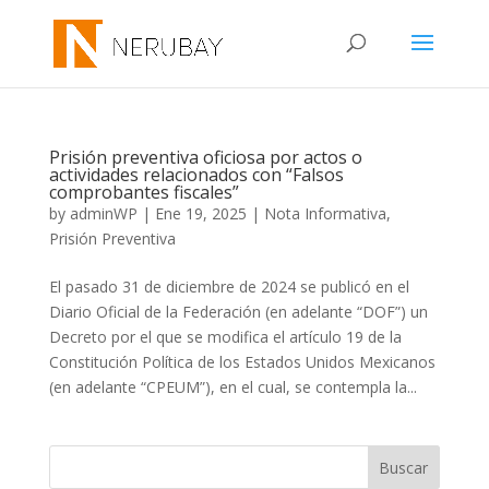
Prisión preventiva oficiosa por actos o
actividades relacionados con “Falsos
comprobantes fiscales”
by
adminWP
|
Ene 19, 2025
|
Nota Informativa
,
Prisión Preventiva
El pasado 31 de diciembre de 2024 se publicó en el
Diario Oficial de la Federación (en adelante “DOF”) un
Decreto por el que se modifica el artículo 19 de la
Constitución Política de los Estados Unidos Mexicanos
(en adelante “CPEUM”), en el cual, se contempla la...
Buscar