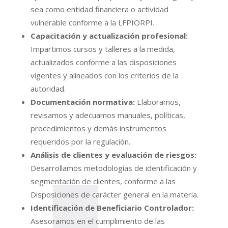
sea como entidad financiera o actividad
vulnerable conforme a la LFPIORPI.
Capacitación y actualización profesional:
Impartimos cursos y talleres a la medida,
actualizados conforme a las disposiciones
vigentes y alineados con los criterios de la
autoridad.
Documentación normativa:
Elaboramos,
revisamos y adecuamos manuales, políticas,
procedimientos y demás instrumentos
requeridos por la regulación.
Análisis de clientes y evaluación de riesgos:
Desarrollamos metodologías de identificación y
segmentación de clientes, conforme a las
Disposiciones de carácter general en la materia.
Identificación de Beneficiario Controlador:
Asesoramos en el cumplimiento de las