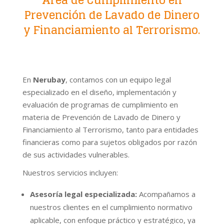
Prevención de Lavado de Dinero
y Financiamiento al Terrorismo.
En
Nerubay
, contamos con un equipo legal
especializado en el diseño, implementación y
evaluación de programas de cumplimiento en
materia de Prevención de Lavado de Dinero y
Financiamiento al Terrorismo, tanto para entidades
financieras como para sujetos obligados por razón
de sus actividades vulnerables.
Nuestros servicios incluyen:
Asesoría legal especializada:
Acompañamos a
nuestros clientes en el cumplimiento normativo
aplicable, con enfoque práctico y estratégico, ya