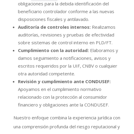
obligaciones para la debida identificación del
beneficiario controlador conforme a las nuevas
disposiciones fiscales y antilavado.
Auditoría de controles internos:
Realizamos
auditorías, revisiones y pruebas de efectividad
sobre sistemas de control interno en PLD/FT.
Cumplimiento con la autoridad:
Elaboramos y
damos seguimiento a notificaciones, avisos y
escritos requeridos por la UIF, CNBV o cualquier
otra autoridad competente.
Revisión y cumplimiento ante CONDUSEF:
Apoyamos en el cumplimiento normativo
relacionado con la protección al consumidor
financiero y obligaciones ante la CONDUSEF.
Nuestro enfoque combina la experiencia jurídica con
una comprensión profunda del riesgo reputacional y