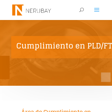
Cumplimiento en PLD/F
Área de Cumplimiento en