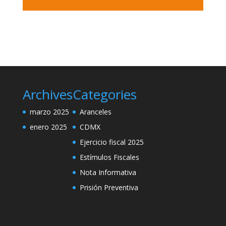
Archives
Categories
marzo 2025
Aranceles
enero 2025
CDMX
Ejercicio fiscal 2025
Estímulos Fiscales
Nota Informativa
Prisión Preventiva