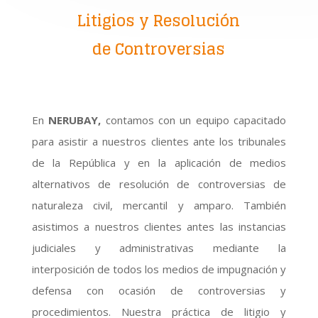
Litigios y Resolución
de Controversias
En
NERUBAY,
contamos con un equipo capacitado
para asistir a nuestros clientes ante los tribunales
de la República y en la aplicación de medios
alternativos de resolución de controversias de
naturaleza civil, mercantil y amparo. También
asistimos a nuestros clientes antes las instancias
judiciales y administrativas mediante la
interposición de todos los medios de impugnación y
defensa con ocasión de controversias y
procedimientos. Nuestra práctica de litigio y