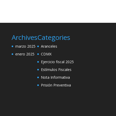
Archives
Categories
marzo 2025
Aranceles
enero 2025
CDMX
Ejercicio fiscal 2025
Estímulos Fiscales
Nota Informativa
Prisión Preventiva