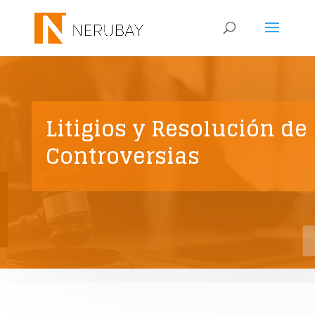
Litigios y Resolución de
Controversias