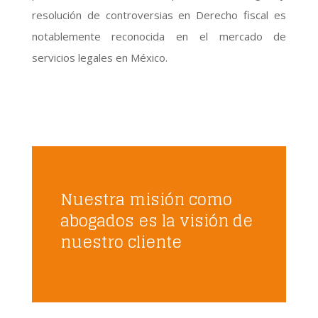
resolución de controversias en Derecho fiscal es
notablemente reconocida en el mercado de
servicios legales en México.
Nuestra misión como
abogados es la visión de
nuestro cliente