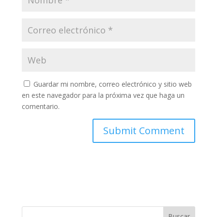
Guardar mi nombre, correo electrónico y sitio web
en este navegador para la próxima vez que haga un
comentario.
Buscar