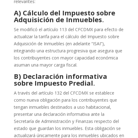
relevantes:
A) Cálculo del Impuesto sobre
Adquisición de Inmuebles
.
Se modificó el artículo 113 del CFCDMX para efecto de
actualizar la tarifa para el cálculo del Impuesto sobre
Adquisición de Inmuebles (en adelante “ISAI”),
integrando una estructura progresiva que asegura que
los contribuyentes con mayor capacidad económica
asuman una mayor carga fiscal.
B) Declaración informativa
sobre Impuesto Predial
.
A través del artículo 132 del CFCDMX se establece
como nueva obligación para los contribuyentes que
tengan inmuebles destinados a uso habitacional,
presentar una declaración informativa ante la
Secretaría de Administración y Finanzas respecto del
estado que guardan los inmuebles. Esta obligación se
actualizará únicamente para los inmuebles ubicados en