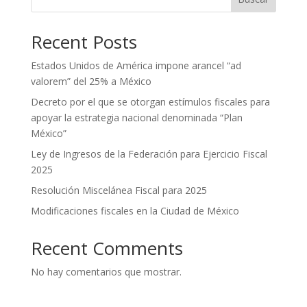
Recent Posts
Estados Unidos de América impone arancel “ad
valorem” del 25% a México
Decreto por el que se otorgan estímulos fiscales para
apoyar la estrategia nacional denominada “Plan
México”
Ley de Ingresos de la Federación para Ejercicio Fiscal
2025
Resolución Miscelánea Fiscal para 2025
Modificaciones fiscales en la Ciudad de México
Recent Comments
No hay comentarios que mostrar.