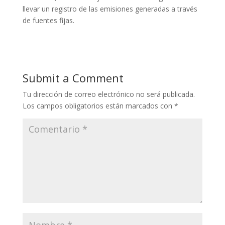
llevar un registro de las emisiones generadas a través
de fuentes fijas.
Submit a Comment
Tu dirección de correo electrónico no será publicada.
Los campos obligatorios están marcados con
*