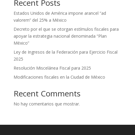
Recent Posts
Estados Unidos de América impone arancel “ad
valorem” del 25% a México
Decreto por el que se otorgan estímulos fiscales para
apoyar la estrategia nacional denominada “Plan
México”
Ley de Ingresos de la Federación para Ejercicio Fiscal
2025
Resolución Miscelánea Fiscal para 2025
Modificaciones fiscales en la Ciudad de México
Recent Comments
No hay comentarios que mostrar.