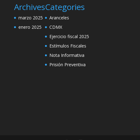
Archives
Categories
marzo 2025
Aranceles
enero 2025
CDMX
Ejercicio fiscal 2025
Estímulos Fiscales
Nota Informativa
Prisión Preventiva