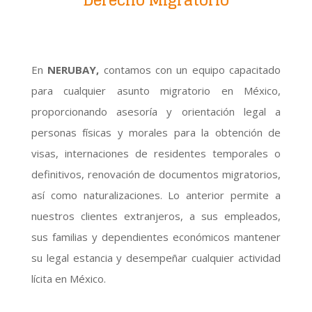
En
NERUBAY,
contamos con un equipo capacitado
para cualquier asunto migratorio en México,
proporcionando asesoría y orientación legal a
personas físicas y morales para la obtención de
visas, internaciones de residentes temporales o
definitivos, renovación de documentos migratorios,
así como naturalizaciones. Lo anterior permite a
nuestros clientes extranjeros, a sus empleados,
sus familias y dependientes económicos mantener
su legal estancia y desempeñar cualquier actividad
lícita en México.