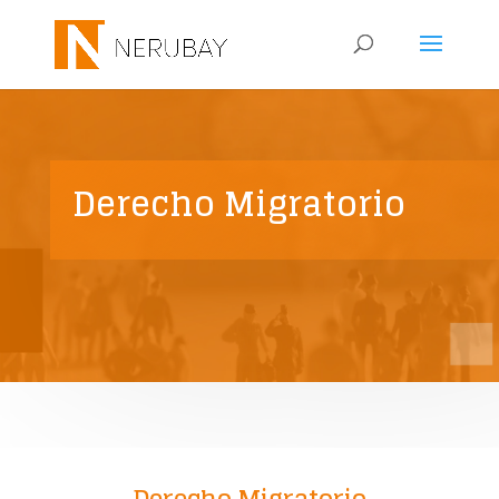
Derecho Migratorio
Derecho Migratorio