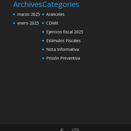
Archives
Categories
marzo 2025
Aranceles
enero 2025
CDMX
Ejercicio fiscal 2025
Estímulos Fiscales
Nota Informativa
Prisión Preventiva